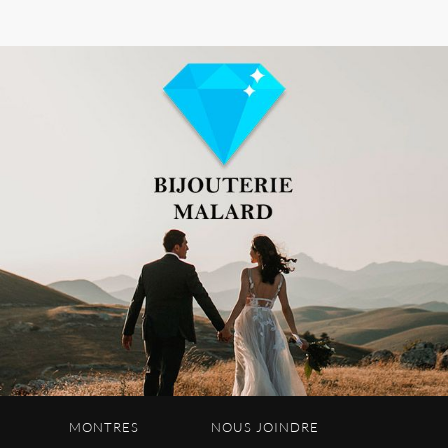
MONTRES
NOUS JOINDRE