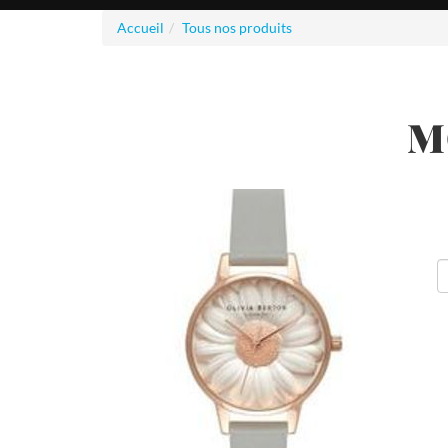
Accueil
Tous nos produits
M