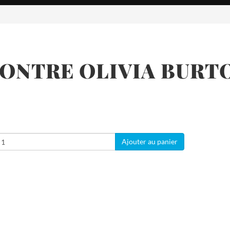
ONTRE OLIVIA BURT
Ajouter au panier